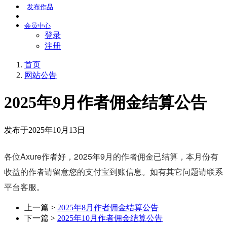
发布
作品
会员
中心
登录
注册
首页
网站公告
2025年9月作者佣金结算公告
发布于2025年10月13日
各位Axure作者好，2025年9月的作者佣金已结算，本月份有
收益的作者请留意您的支付宝到账信息。如有其它问题请联系
平台客服。
上一篇 >
2025年8月作者佣金结算公告
下一篇 >
2025年10月作者佣金结算公告