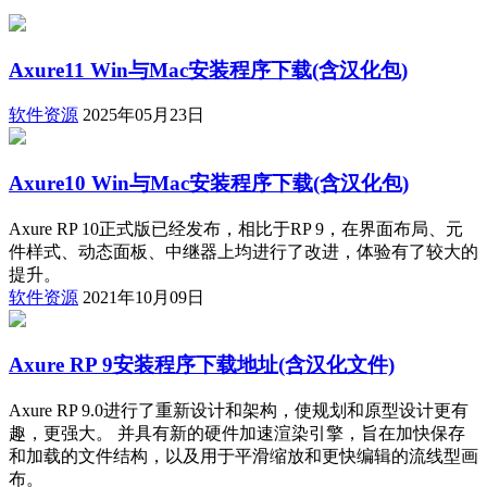
Axure11 Win与Mac安装程序下载(含汉化包)
软件资源
2025年05月23日
Axure10 Win与Mac安装程序下载(含汉化包)
Axure RP 10正式版已经发布，相比于RP 9，在界面布局、元
件样式、动态面板、中继器上均进行了改进，体验有了较大的
提升。
软件资源
2021年10月09日
Axure RP 9安装程序下载地址(含汉化文件)
Axure RP 9.0进行了重新设计和架构，使规划和原型设计更有
趣，更强大。 并具有新的硬件加速渲染引擎，旨在加快保存
和加载的文件结构，以及用于平滑缩放和更快编辑的流线型画
布。