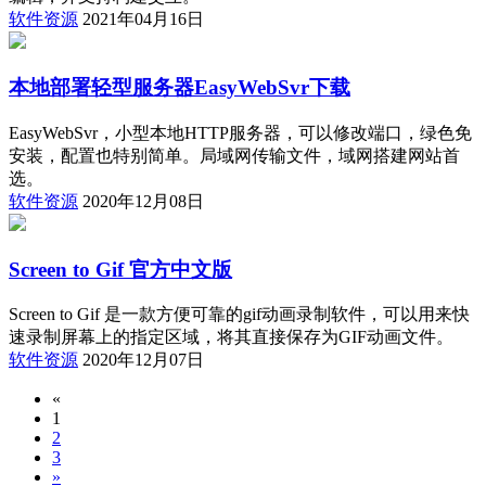
软件资源
2021年04月16日
本地部署轻型服务器EasyWebSvr下载
EasyWebSvr，小型本地HTTP服务器，可以修改端口，绿色免
安装，配置也特别简单。局域网传输文件，域网搭建网站首
选。
软件资源
2020年12月08日
Screen to Gif 官方中文版
Screen to Gif 是一款方便可靠的gif动画录制软件，可以用来快
速录制屏幕上的指定区域，将其直接保存为GIF动画文件。
软件资源
2020年12月07日
«
1
2
3
»