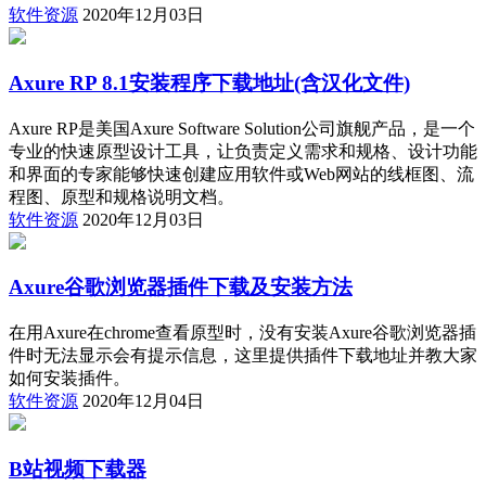
软件资源
2020年12月03日
Axure RP 8.1安装程序下载地址(含汉化文件)
Axure RP是美国Axure Software Solution公司旗舰产品，是一个
专业的快速原型设计工具，让负责定义需求和规格、设计功能
和界面的专家能够快速创建应用软件或Web网站的线框图、流
程图、原型和规格说明文档。
软件资源
2020年12月03日
Axure谷歌浏览器插件下载及安装方法
在用Axure在chrome查看原型时，没有安装Axure谷歌浏览器插
件时无法显示会有提示信息，这里提供插件下载地址并教大家
如何安装插件。
软件资源
2020年12月04日
B站视频下载器