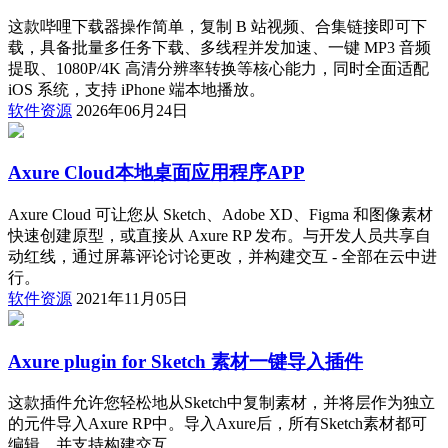
这款哔哩下载器操作简单，复制 B 站视频、合集链接即可下
载，具备批量多任务下载、多线程并发加速、一键 MP3 音频
提取、1080P/4K 高清分辨率转换等核心能力，同时全面适配
iOS 系统，支持 iPhone 端本地播放。
软件资源
2026年06月24日
Axure Cloud本地桌面应用程序APP
Axure Cloud 可让您从 Sketch、Adobe XD、Figma 和图像素材
快速创建原型，或直接从 Axure RP 发布。与开发人员共享自
动红线，通过屏幕评论讨论更改，并构建交互 - 全部在云中进
行。
软件资源
2021年11月05日
Axure plugin for Sketch 素材一键导入插件
这款插件允许您轻松地从Sketch中复制素材，并将层作为独立
的元件导入Axure RP中。导入Axure后，所有Sketch素材都可
编辑，并支持构建交互。