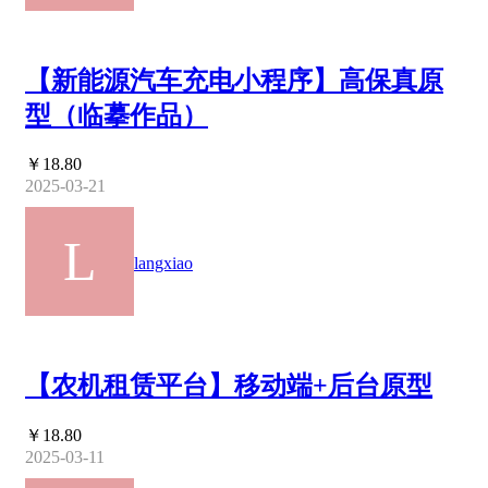
【新能源汽车充电小程序】高保真原
型（临摹作品）
￥18.80
2025-03-21
langxiao
【农机租赁平台】移动端+后台原型
￥18.80
2025-03-11