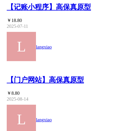
【记账小程序】高保真原型
￥18.80
2025-07-11
langxiao
【门户网站】高保真原型
￥8.80
2025-08-14
langxiao