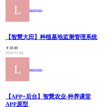
langxiao
【智慧大田】种植基地监测管理系统
￥28.80
2024-11-04
langxiao
【APP+后台】智慧农业-种养课堂
APP原型