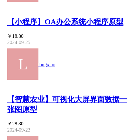
【小程序】OA办公系统小程序原型
￥18.80
2024-09-25
langxiao
【智慧农业】可视化大屏界面数据一
张图原型
￥28.80
2024-09-23