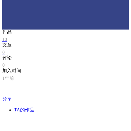
作品
10
文章
0
评论
0
加入时间
1年前
分享
TA的作品