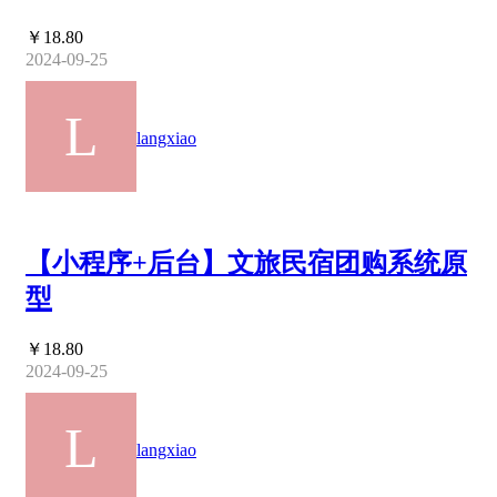
￥18.80
2024-09-25
langxiao
【小程序+后台】文旅民宿团购系统原
型
￥18.80
2024-09-25
langxiao