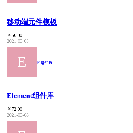
移动端元件模板
￥56.00
2021-03-08
Eugenia
Element组件库
￥72.00
2021-03-08