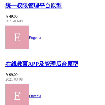
统一权限管理平台原型
￥49.00
2021-03-08
Eugenia
在线教育APP及管理后台原型
￥99.00
2021-03-08
Eugenia