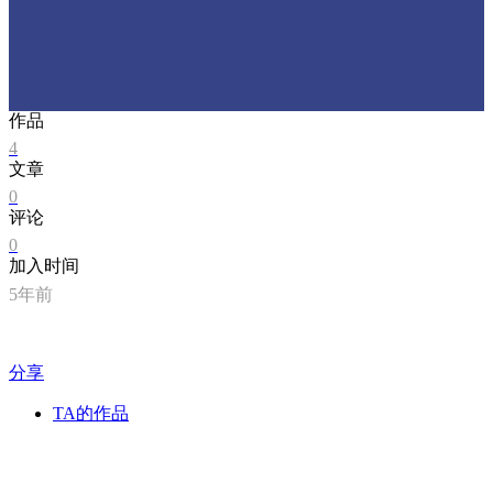
作品
4
文章
0
评论
0
加入时间
5年前
分享
TA的作品