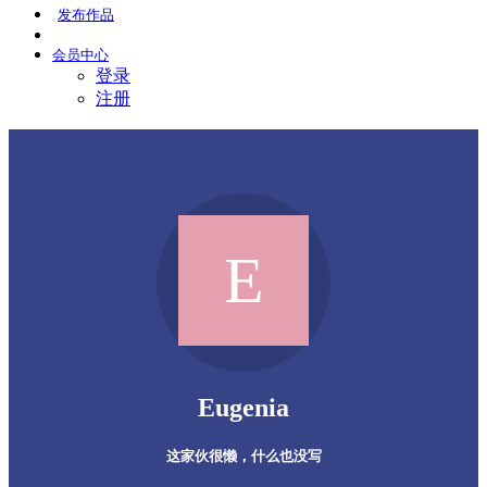
发布
作品
会员
中心
登录
注册
Eugenia
这家伙很懒，什么也没写