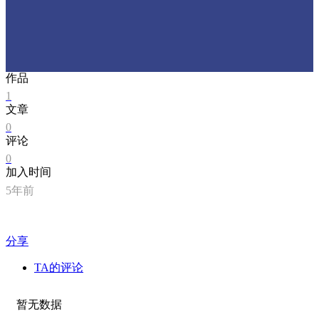
作品
1
文章
0
评论
0
加入时间
5年前
分享
TA的评论
暂无数据