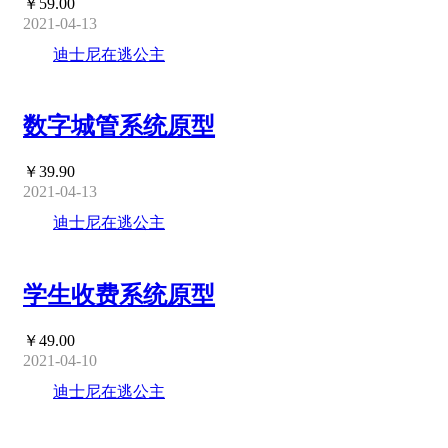
￥59.00
2021-04-13
迪士尼在逃公主
数字城管系统原型
￥39.90
2021-04-13
迪士尼在逃公主
学生收费系统原型
￥49.00
2021-04-10
迪士尼在逃公主