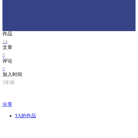
作品
14
文章
0
评论
0
加入时间
5年前
分享
TA的作品