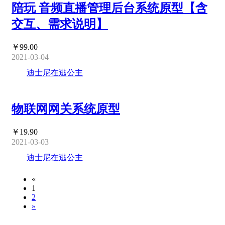
陪玩 音频直播管理后台系统原型【含
交互、需求说明】
￥99.00
2021-03-04
迪士尼在逃公主
物联网网关系统原型
￥19.90
2021-03-03
迪士尼在逃公主
«
1
2
»