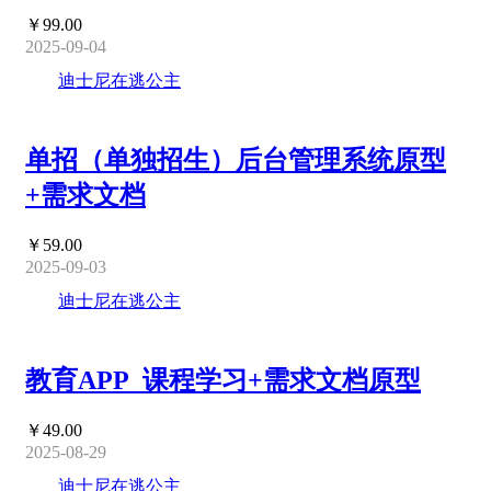
￥99.00
2025-09-04
迪士尼在逃公主
单招（单独招生）后台管理系统原型
+需求文档
￥59.00
2025-09-03
迪士尼在逃公主
教育APP_课程学习+需求文档原型
￥49.00
2025-08-29
迪士尼在逃公主