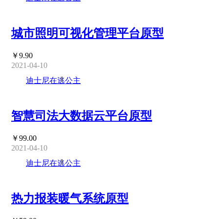
城市照明可视化管理平台原型
￥9.90
2021-04-10
迪士尼在逃公主
智慧司法大数据云平台原型
￥99.00
2021-04-10
迪士尼在逃公主
热力报装暖气系统原型