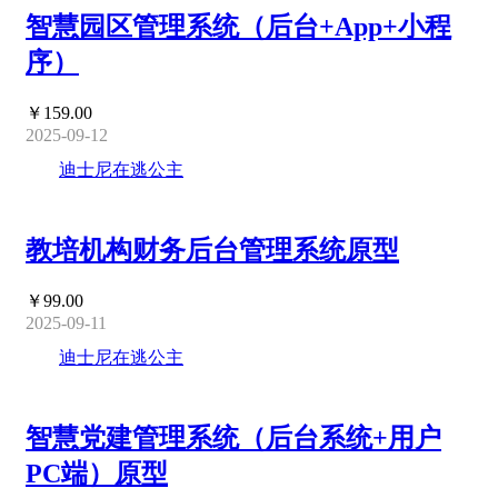
智慧园区管理系统（后台+App+小程
序）
￥159.00
2025-09-12
迪士尼在逃公主
教培机构财务后台管理系统原型
￥99.00
2025-09-11
迪士尼在逃公主
智慧党建管理系统（后台系统+用户
PC端）原型