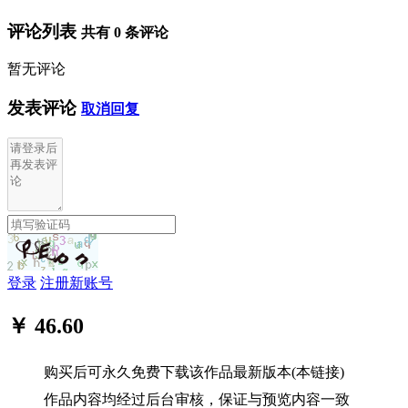
评论列表
共有
0
条评论
暂无评论
发表评论
取消回复
登录
注册新账号
￥ 46.60
购买后可永久免费下载该作品最新版本(本链接)
作品内容均经过后台审核，保证与预览内容一致