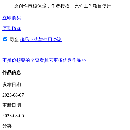
原创性审核保障，作者授权，允许工作项目使用
立即购买
原型预览
同意
作品下载与使用协议
不是你想要的？查看其它更多优秀作品>>
作品信息
发布日期
2023-08-07
更新日期
2023-08-05
分类