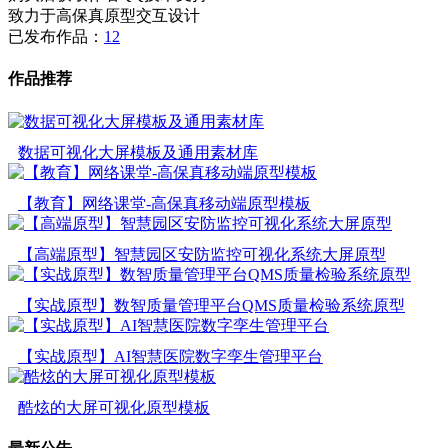
致力于高保真原型交互设计
已发布作品：
12
作品推荐
数据可视化大屏模板及通用素材库
【教育】网络课堂-高保真移动端原型模板
【高端原型】智慧园区安防监控可视化系统大屏原型
【实战原型】数智质量管理平台QMS质量检验系统原型
【实战原型】AI智慧医院数字孪生管理平台
酷炫的大屏可视化原型模板