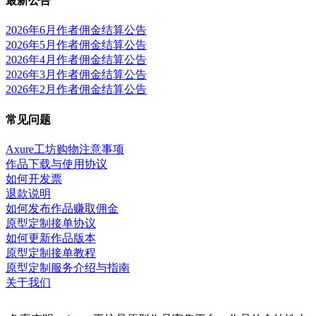
最新公告
2026年6月作者佣金结算公告
2026年5月作者佣金结算公告
2026年4月作者佣金结算公告
2026年3月作者佣金结算公告
2026年2月作者佣金结算公告
常见问题
Axure工坊购物注意事项
作品下载与使用协议
如何开发票
退款说明
如何发布作品赚取佣金
原型定制接单协议
如何更新作品版本
原型定制接单教程
原型定制服务介绍与指南
关于我们