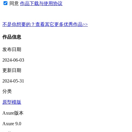
同意
作品下载与使用协议
不是你想要的？查看其它更多优秀作品>>
作品信息
发布日期
2024-06-03
更新日期
2024-05-31
分类
原型模版
Axure版本
Axure 9.0