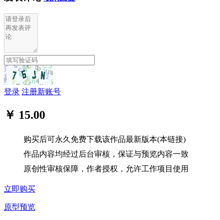
登录
注册新账号
￥ 15.00
购买后可永久免费下载该作品最新版本(本链接)
作品内容均经过后台审核，保证与预览内容一致
原创性审核保障，作者授权，允许工作项目使用
立即购买
原型预览