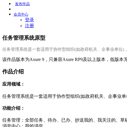
发布
作品
会员
中心
登录
注册
任务管理系统原型
任务管理系统是一套适用于协作型组织(如政府机关、企事业单位)
该作品版本为Axure 9，只兼容Axure RP9及以上版本，低版
作品介绍
应用领域：
任务管理系统是一套适用于协作型组织(如政府机关、企事业单
功能介绍：
任务管理：全部任务、待办、已办、抄送我的、我关注的、草
消息中心：我的消息