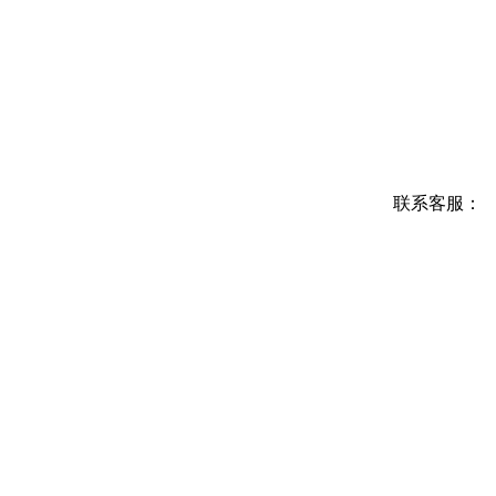
联系客服：