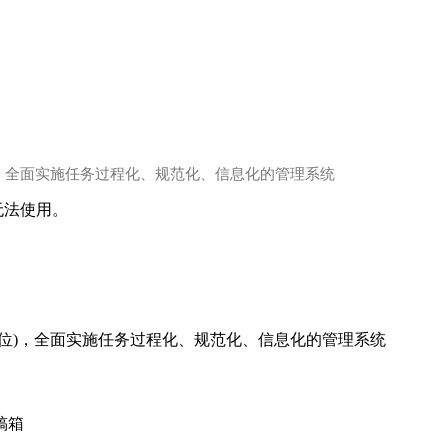
，全面实施任务过程化、规范化、信息化的管理系统
本无法使用。
位)，全面实施任务过程化、规范化、信息化的管理系统
稿箱