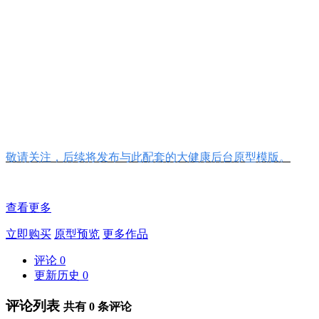
敬请关注，后续将发布与此配套的大健康后台原型模版。
查看更多
立即购买
原型预览
更多作品
评论
0
更新历史
0
评论列表
共有
0
条评论