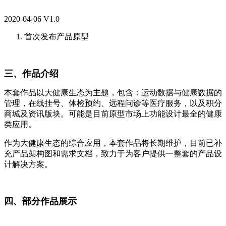
2020-04-06 V1.0
首次发布产品原型
三、作品介绍
本套作品以大健康生态为主题，包含：运动数据与健康数据的
管理，在线挂号、体检预约、远程问诊等医疗服务，以及积分
商城及资讯版块。可能是目前原型市场上功能设计最全的健康
类应用。
作为大健康生态的综合应用，本套作品将长期维护，目前已补
充产品架构图和需求文档，致力于为客户提供一整套的产品设
计解决方案。
四、部分作品展示