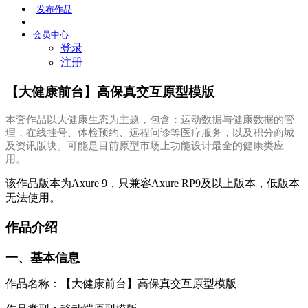
发布
作品
会员
中心
登录
注册
【大健康前台】高保真交互原型模版
本套作品以大健康生态为主题，包含：运动数据与健康数据的管
理，在线挂号、体检预约、远程问诊等医疗服务，以及积分商城
及资讯版块。可能是目前原型市场上功能设计最全的健康类应
用。
该作品版本为Axure 9，只兼容Axure RP9及以上版本，低版本
无法使用。
作品介绍
一、基本信息
作品名称：【大健康前台】高保真交互原型模版