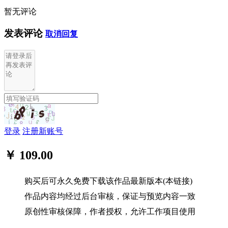
暂无评论
发表评论
取消回复
登录
注册新账号
￥ 109.00
购买后可永久免费下载该作品最新版本(本链接)
作品内容均经过后台审核，保证与预览内容一致
原创性审核保障，作者授权，允许工作项目使用