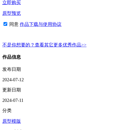
立即购买
原型预览
同意
作品下载与使用协议
不是你想要的？查看其它更多优秀作品>>
作品信息
发布日期
2024-07-12
更新日期
2024-07-11
分类
原型模版