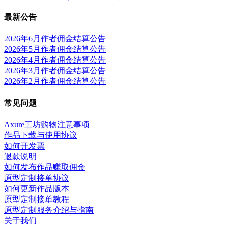
最新公告
2026年6月作者佣金结算公告
2026年5月作者佣金结算公告
2026年4月作者佣金结算公告
2026年3月作者佣金结算公告
2026年2月作者佣金结算公告
常见问题
Axure工坊购物注意事项
作品下载与使用协议
如何开发票
退款说明
如何发布作品赚取佣金
原型定制接单协议
如何更新作品版本
原型定制接单教程
原型定制服务介绍与指南
关于我们