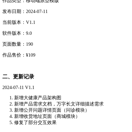
作品类型：移动端原型模版
发布日期：2024-07-11
当前版本：V1.1
软件版本：9.0
页面数量：190
作品售价：¥109
二、更新记录
2024-07-11 V1.1
新增大健康产品架构图
新增产品需求文档，万字长文详细描述需求
新增公开问题详情页面（问诊模块）
新增收货地址页面（商城模块）
修复了部分交互效果