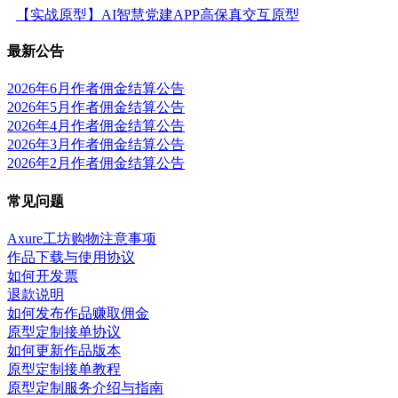
【实战原型】AI智慧党建APP高保真交互原型
最新公告
2026年6月作者佣金结算公告
2026年5月作者佣金结算公告
2026年4月作者佣金结算公告
2026年3月作者佣金结算公告
2026年2月作者佣金结算公告
常见问题
Axure工坊购物注意事项
作品下载与使用协议
如何开发票
退款说明
如何发布作品赚取佣金
原型定制接单协议
如何更新作品版本
原型定制接单教程
原型定制服务介绍与指南