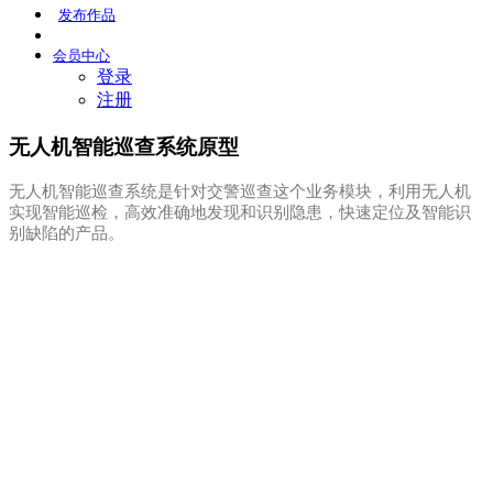
发布
作品
会员
中心
登录
注册
无人机智能巡查系统原型
无人机智能巡查系统是针对交警巡查这个业务模块，利用无人机
实现智能巡检，高效准确地发现和识别隐患，快速定位及智能识
别缺陷的产品。