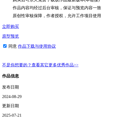
作品内容均经过后台审核，保证与预览内容一致
原创性审核保障，作者授权，允许工作项目使用
立即购买
原型预览
同意
作品下载与使用协议
不是你想要的？查看其它更多优秀作品>>
作品信息
发布日期
2024-08-29
更新日期
2025-07-21