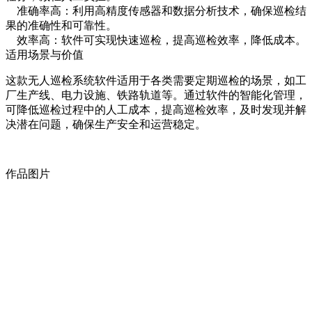
准确率高：利用高精度传感器和数据分析技术，确保巡检结
果的准确性和可靠性。
效率高：软件可实现快速巡检，提高巡检效率，降低成本。
适用场景与价值
这款无人巡检系统软件适用于各类需要定期巡检的场景，如工
厂生产线、电力设施、铁路轨道等。通过软件的智能化管理，
可降低巡检过程中的人工成本，提高巡检效率，及时发现并解
决潜在问题，确保生产安全和运营稳定。
作品图片