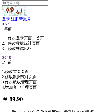
登录
注册新账号
07-21
1年前
1、修改登录页面、首页
2、修改数据统计页面
3、修改整体风格
03-19
1年前
1.修改首页页面
2.修改数据统计页面
3.修改航线管理页面
4.增加客户管理页面
￥ 89.90
购买后可永久免费下载该作品最新版本(本链接)