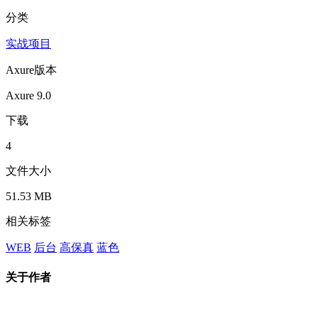
分类
实战项目
Axure版本
Axure 9.0
下载
4
文件大小
51.53 MB
相关标签
WEB
后台
高保真
蓝色
关于作者