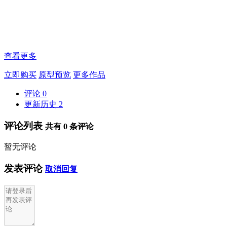
查看更多
立即购买
原型预览
更多作品
评论
0
更新历史
2
评论列表
共有
0
条评论
暂无评论
发表评论
取消回复