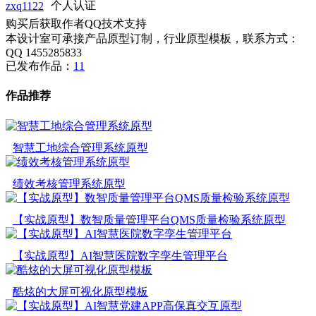
zxq1122
个人认证
购买后获取作者QQ技术支持
本设计室可承接产品原型订制，行业原型模板，联系方式：
QQ 1455285833
已发布作品：
11
作品推荐
智慧工地综合管理系统原型
绩效考核管理系统原型
【实战原型】数智质量管理平台QMS质量检验系统原型
【实战原型】AI智慧医院数字孪生管理平台
酷炫的大屏可视化原型模板