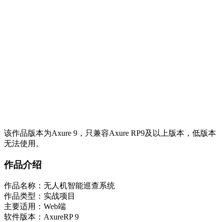
该作品版本为Axure 9，只兼容Axure RP9及以上版本，低版本
无法使用。
作品介绍
作品名称：无人机智能巡查系统
作品类型：实战项目
主要适用：Web端
软件版本：AxureRP 9