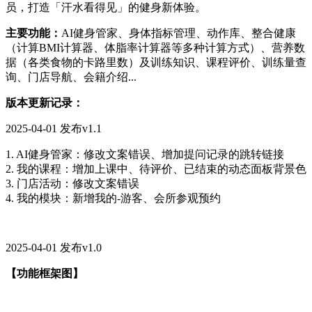
员，打造「汗水看得见」的健身新体验。
主要功能：
AI健身管家、身体指标管理、动作库、整合健康
（计算BMI计算器、体脂率计算器等多种计算方式）、营养数
据（各类食物的卡路里数）及训练知识、课程评价、训练量查
询、门店导航、会籍介绍...
版本更新记录：
2025-04-01 发布v1.1
1. AI健身管家：修改文案错误、增加提问记录的跳转链接
2. 我的课程：增加上课中、待评价、已结束的动态面板背景色
3. 门店活动：修改文案错误
4. 我的模块：新增我的-游客、会所参观预约
2025-04-01 发布v1.0
【功能框架图】