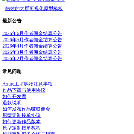
酷炫的大屏可视化原型模板
最新公告
2026年6月作者佣金结算公告
2026年5月作者佣金结算公告
2026年4月作者佣金结算公告
2026年3月作者佣金结算公告
2026年2月作者佣金结算公告
常见问题
Axure工坊购物注意事项
作品下载与使用协议
如何开发票
退款说明
如何发布作品赚取佣金
原型定制接单协议
如何更新作品版本
原型定制接单教程