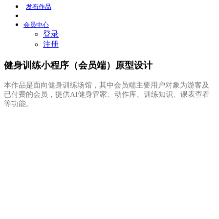
发布
作品
会员
中心
登录
注册
健身训练小程序（会员端）原型设计
本作品是面向健身训练场馆，其中会员端主要用户对象为游客及
已付费的会员，提供AI健身管家、动作库、训练知识、课表查看
等功能。