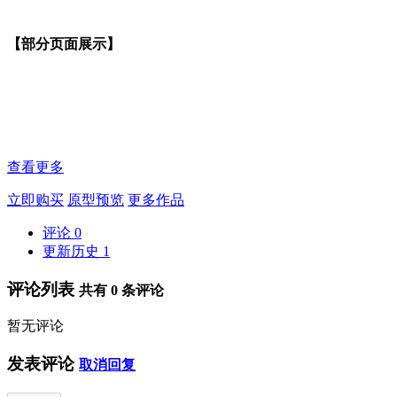
【部分页面展示】
查看更多
立即购买
原型预览
更多作品
评论
0
更新历史
1
评论列表
共有
0
条评论
暂无评论
发表评论
取消回复