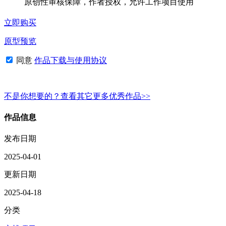
原创性审核保障，作者授权，允许工作项目使用
立即购买
原型预览
同意
作品下载与使用协议
不是你想要的？查看其它更多优秀作品>>
作品信息
发布日期
2025-04-01
更新日期
2025-04-18
分类