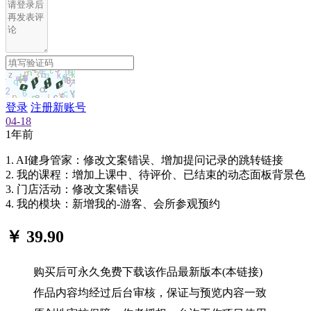
登录
注册新账号
04-18
1年前
1. AI健身管家：修改文案错误、增加提问记录的跳转链接
2. 我的课程：增加上课中、待评价、已结束的动态面板背景色
3. 门店活动：修改文案错误
4. 我的模块：新增我的-游客、会所参观预约
￥ 39.90
购买后可永久免费下载该作品最新版本(本链接)
作品内容均经过后台审核，保证与预览内容一致