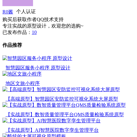
R0酱
个人认证
购买后获取作者QQ技术支持
专注实战的原型设计，欢迎您的选购~
已发布作品：
10
作品推荐
智慧园区服务小程序 原型设计
地区文旅小程序
【高端原型】智慧园区安防监控可视化系统大屏原型
【实战原型】数智质量管理平台QMS质量检验系统原型
【实战原型】AI智慧医院数字孪生管理平台