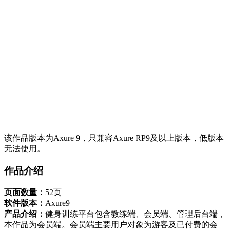
该作品版本为Axure 9，只兼容Axure RP9及以上版本，低版本
无法使用。
作品介绍
页面数量：
52页
软件版本：
Axure9
产品介绍：
健身训练平台包含教练端、会员端、管理后台端，
本作品为会员端。会员端主要用户对象为游客及已付费的会