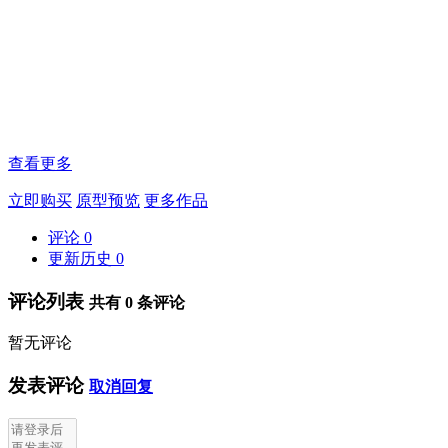
查看更多
立即购买
原型预览
更多作品
评论
0
更新历史
0
评论列表
共有
0
条评论
暂无评论
发表评论
取消回复