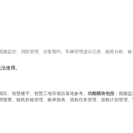
视频监控、消防管理、访客预约、车辆管理进出记录、能耗分析、账
本无法使用。
园区、智慧楼宇、智慧工地等项目落地参考。
功能模块包括
：视频监
用预警、能耗价格管理、账单报表、巡检任务管理、巡检计划管理、