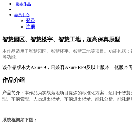
发布
作品
会员
中心
登录
注册
智慧园区、智慧楼宇、智慧工地，超高保真原型
本作品适用于智慧园区、智慧楼宇、智慧工地等项目。功能包括：
等功能。
该作品版本为Axure 9，只兼容Axure RP9及以上版本，低版
作品介绍
产品简介
：本作品为实战落地项目提炼的标准化方案，适用于智慧
理、车辆管理、人员进出记录、车辆进出记录、能耗分析、能耗超
系统框架如下图：