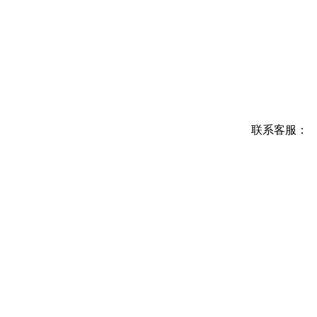
联系客服：