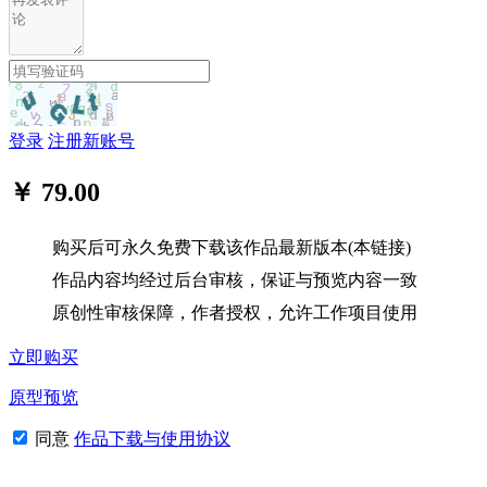
登录
注册新账号
￥ 79.00
购买后可永久免费下载该作品最新版本(本链接)
作品内容均经过后台审核，保证与预览内容一致
原创性审核保障，作者授权，允许工作项目使用
立即购买
原型预览
同意
作品下载与使用协议