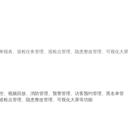
单报表、巡检任务管理、巡检点管理、隐患整改管理、可视化大屏
控、视频回放、消防管理、预警管理、访客预约管理、黑名单管
巡检点管理、隐患整改管理、可视化大屏等功能