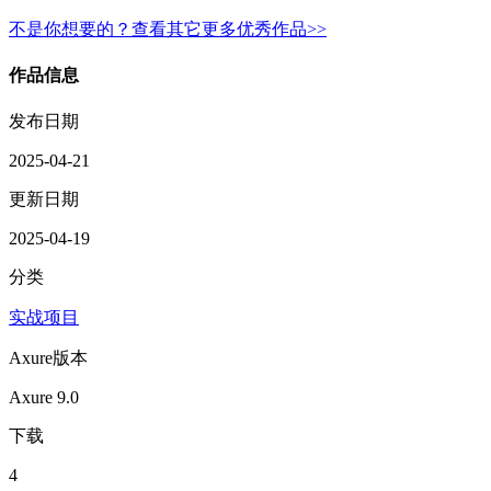
不是你想要的？查看其它更多优秀作品>>
作品信息
发布日期
2025-04-21
更新日期
2025-04-19
分类
实战项目
Axure版本
Axure 9.0
下载
4