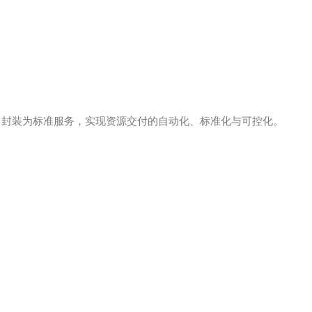
）封装为标准服务，实现资源交付的自动化、标准化与可控化。