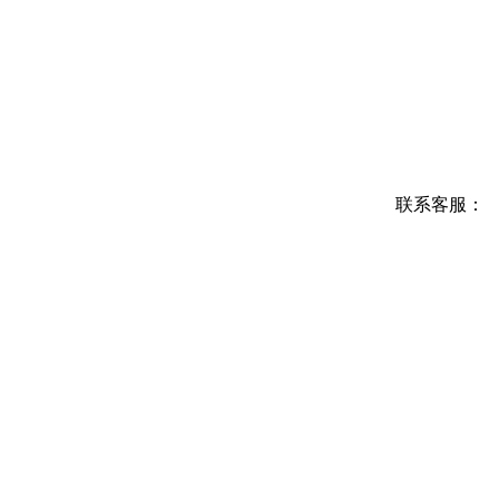
联系客服：