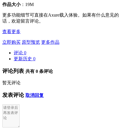
作品大小
：19M
更多功能细节可直接在Axure载入体验。如果有什么意见的
话，欢迎留言评论。
查看更多
立即购买
原型预览
更多作品
评论
0
更新历史
0
评论列表
共有
0
条评论
暂无评论
发表评论
取消回复