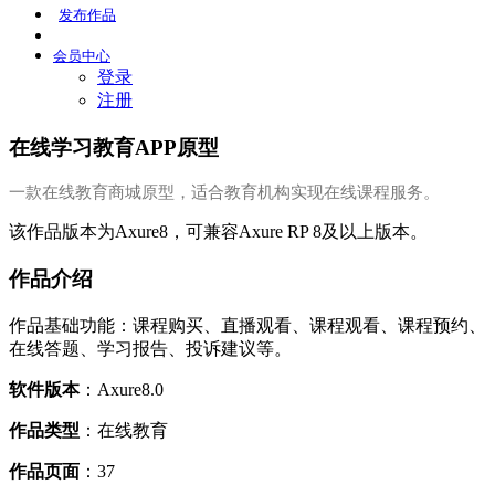
发布
作品
会员
中心
登录
注册
在线学习教育APP原型
一款在线教育商城原型，适合教育机构实现在线课程服务。
该作品版本为Axure8，可兼容Axure RP 8及以上版本。
作品介绍
作品基础功能：课程购买、直播观看、课程观看、课程预约、
在线答题、学习报告、投诉建议等。
软件版本
：Axure8.0
作品类型
：在线教育
作品页面
：37