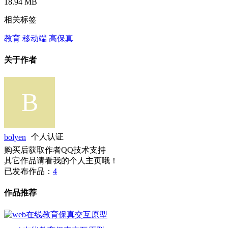
18.94 MB
相关标签
教育
移动端
高保真
关于作者
bolyen
个人认证
购买后获取作者QQ技术支持
其它作品请看我的个人主页哦！
已发布作品：
4
作品推荐