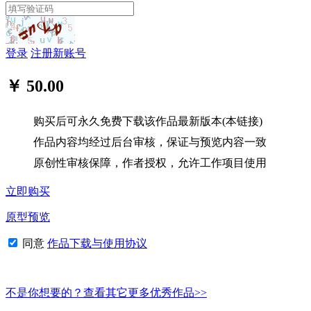
登录
注册新账号
￥ 50.00
购买后可永久免费下载该作品最新版本(本链接)
作品内容均经过后台审核，保证与预览内容一致
原创性审核保障，作者授权，允许工作项目使用
立即购买
原型预览
同意
作品下载与使用协议
不是你想要的？查看其它更多优秀作品>>