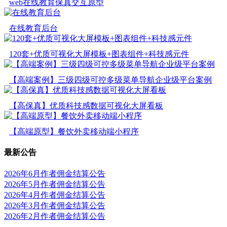
web在线教育保真交互原型
在线教育后台
120套+优质可视化大屏模板+图表组件+科技感元件
【高端案例】三级四级可控多级菜单导航企业级平台案例
【高保真】优质科技感数据可视化大屏看板
【高端原型】餐饮外卖移动端小程序
最新公告
2026年6月作者佣金结算公告
2026年5月作者佣金结算公告
2026年4月作者佣金结算公告
2026年3月作者佣金结算公告
2026年2月作者佣金结算公告