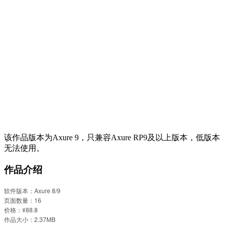
该作品版本为Axure 9，只兼容Axure RP9及以上版本，低版本
无法使用。
作品介绍
软件版本：Axure 8/9
页面数量：16
价格：¥88.8
作品大小：2.37MB