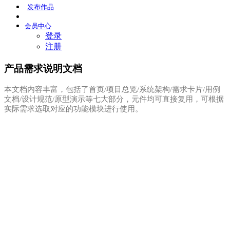
发布
作品
会员
中心
登录
注册
产品需求说明文档
本文档内容丰富，包括了首页/项目总览/系统架构/需求卡片/用例
文档/设计规范/原型演示等七大部分，元件均可直接复用，可根据
实际需求选取对应的功能模块进行使用。