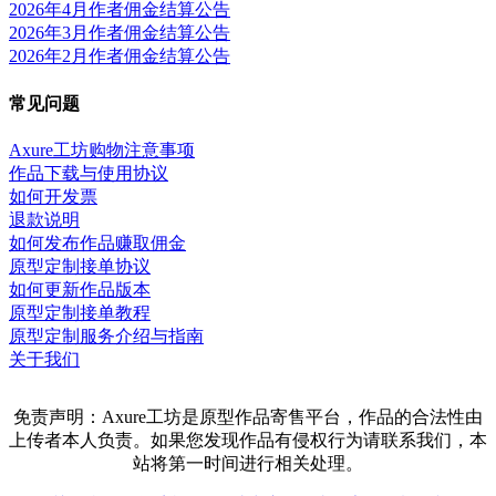
2026年4月作者佣金结算公告
2026年3月作者佣金结算公告
2026年2月作者佣金结算公告
常见问题
Axure工坊购物注意事项
作品下载与使用协议
如何开发票
退款说明
如何发布作品赚取佣金
原型定制接单协议
如何更新作品版本
原型定制接单教程
原型定制服务介绍与指南
关于我们
免责声明：Axure工坊是原型作品寄售平台，作品的合法性由
上传者本人负责。如果您发现作品有侵权行为请联系我们，本
站将第一时间进行相关处理。