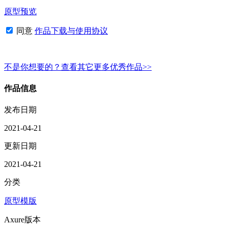
原型预览
同意
作品下载与使用协议
不是你想要的？查看其它更多优秀作品>>
作品信息
发布日期
2021-04-21
更新日期
2021-04-21
分类
原型模版
Axure版本