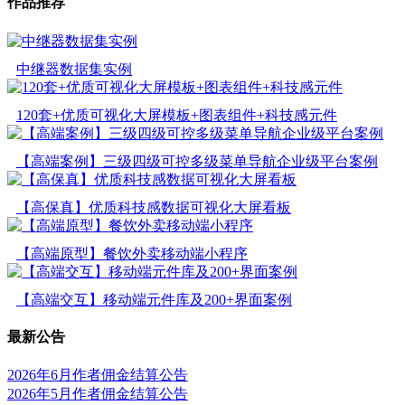
作品推荐
中继器数据集实例
120套+优质可视化大屏模板+图表组件+科技感元件
【高端案例】三级四级可控多级菜单导航企业级平台案例
【高保真】优质科技感数据可视化大屏看板
【高端原型】餐饮外卖移动端小程序
【高端交互】移动端元件库及200+界面案例
最新公告
2026年6月作者佣金结算公告
2026年5月作者佣金结算公告