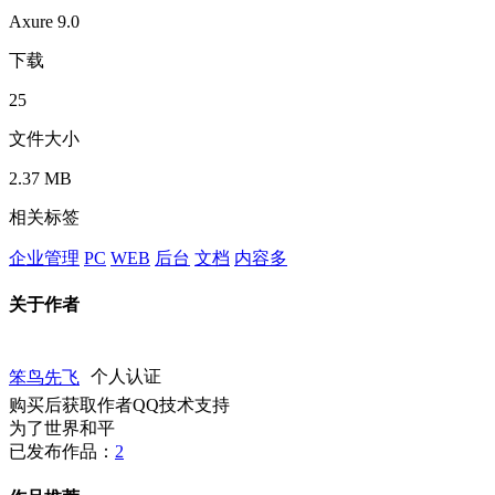
Axure 9.0
下载
25
文件大小
2.37 MB
相关标签
企业管理
PC
WEB
后台
文档
内容多
关于作者
笨鸟先飞
个人认证
购买后获取作者QQ技术支持
为了世界和平
已发布作品：
2