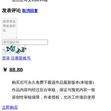
发表评论
取消回复
登录
注册新账号
￥ 88.80
购买后可永久免费下载该作品最新版本(本链接)
作品内容均经过后台审核，保证与预览内容一致
原创性审核保障，作者授权，允许工作项目使用
立即购买