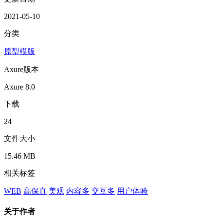
2021-05-10
分类
原型模版
Axure版本
Axure 8.0
下载
24
文件大小
15.46 MB
相关标签
WEB
高保真
美观
内容多
交互多
用户体验
关于作者