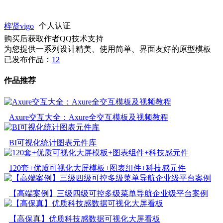
梓贤vigo
个人认证
购买后获取作者QQ技术支持
为您提供一系列设计精美、使用简单、界面友好的原型模板
已发布作品：
12
作品推荐
Axure交互大全：Axure全交互模板及视频教程
BI可视化统计图表元件库
120套+优质可视化大屏模板+图表组件+科技感元件
【高端案例】三级四级可控多级菜单导航企业级平台案例
【高保真】优质科技感数据可视化大屏看板