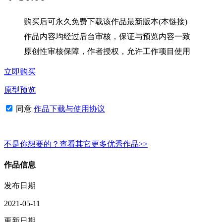
购买后可永久免费下载该作品最新版本(本链接)
作品内容均经过后台审核，保证与预览内容一致
原创性审核保障，作者授权，允许工作项目使用
立即购买
原型预览
同意
作品下载与使用协议
不是你想要的？查看其它更多优秀作品>>
作品信息
发布日期
2021-05-11
更新日期