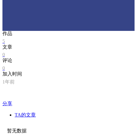
作品
5
文章
0
评论
0
加入时间
1年前
分享
TA的文章
暂无数据