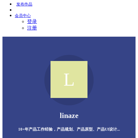
发布
作品
会员
中心
登录
注册
linaze
10+年产品工作经验，产品规划、产品原型、产品UI设计...