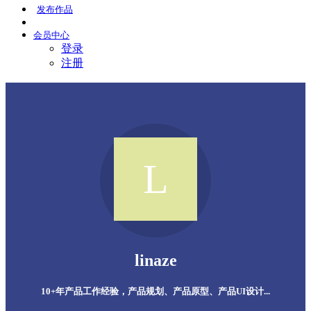
发布
作品
会员
中心
登录
注册
linaze
10+年产品工作经验，产品规划、产品原型、产品UI设计...