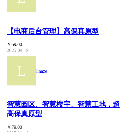
【电商后台管理】高保真原型
￥69.00
2025-04-19
linaze
智慧园区、智慧楼宇、智慧工地，超
高保真原型
￥79.00