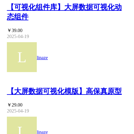
【可视化组件库】大屏数据可视化动
态组件
￥39.00
2025-04-19
linaze
【大屏数据可视化模版】高保真原型
￥29.00
2025-04-19
linaze