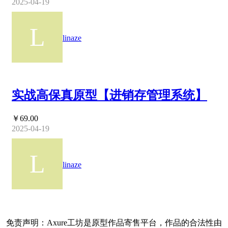
2025-04-19
linaze
实战高保真原型【进销存管理系统】
￥69.00
2025-04-19
linaze
免责声明：Axure工坊是原型作品寄售平台，作品的合法性由