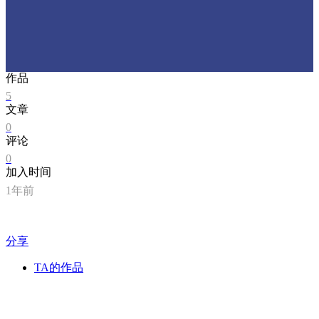
作品
5
文章
0
评论
0
加入时间
1年前
分享
TA的作品