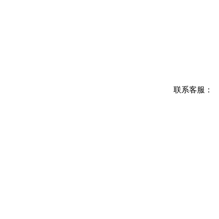
联系客服：