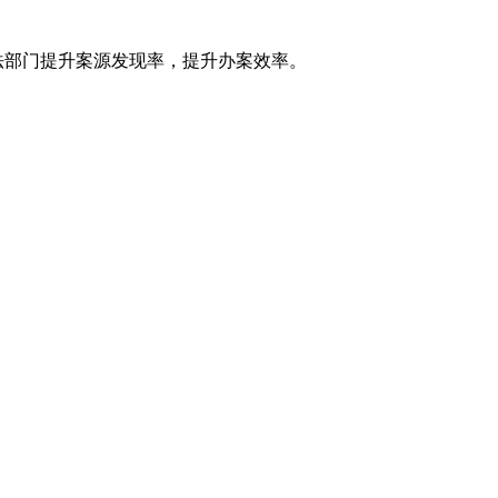
法部门提升案源发现率，提升办案效率。