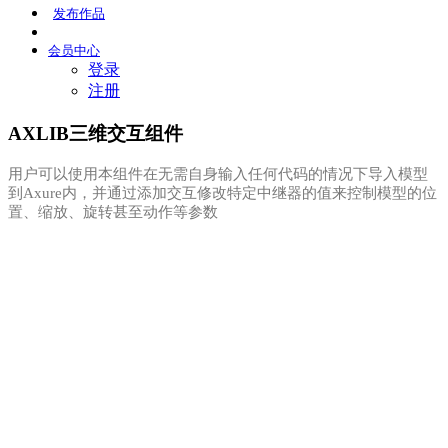
发布
作品
会员
中心
登录
注册
AXLIB三维交互组件
用户可以使用本组件在无需自身输入任何代码的情况下导入模型
到Axure内，并通过添加交互修改特定中继器的值来控制模型的位
置、缩放、旋转甚至动作等参数