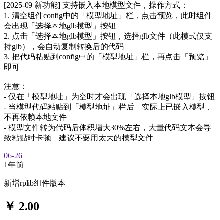
[2025-09 新功能] 支持嵌入本地模型文件，操作方式：
1. 清空组件config中的「模型地址」栏，点击预览，此时组件
会出现「选择本地glb模型」按钮
2. 点击「选择本地glb模型」按钮，选择glb文件（此模式仅支
持glb），会自动复制转换后的代码
3. 把代码粘贴到config中的「模型地址」栏，再点击「预览」
即可
注意：
- 仅在「模型地址」为空时才会出现「选择本地glb模型」按钮
- 当模型代码粘贴到「模型地址」栏后，实际上已嵌入模型，
不再依赖本地文件
- 模型文件转为代码后体积增大30%左右，大量代码文本会导
致粘贴时卡顿，建议不要用太大的模型文件
06-26
1年前
新增rplib组件版本
￥ 2.00