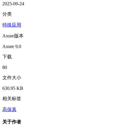
2025-09-24
分类
特殊应用
Axure版本
Axure 9.0
下载
80
文件大小
630.95 KB
相关标签
高保真
关于作者