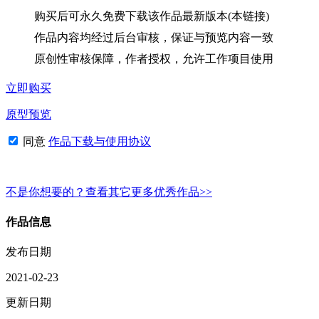
购买后可永久免费下载该作品最新版本(本链接)
作品内容均经过后台审核，保证与预览内容一致
原创性审核保障，作者授权，允许工作项目使用
立即购买
原型预览
同意
作品下载与使用协议
不是你想要的？查看其它更多优秀作品>>
作品信息
发布日期
2021-02-23
更新日期