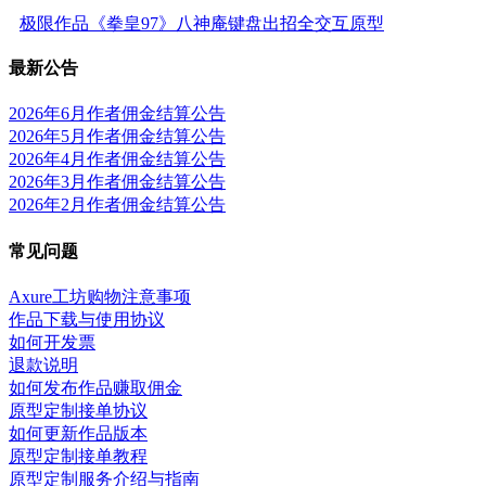
极限作品《拳皇97》八神庵键盘出招全交互原型
最新公告
2026年6月作者佣金结算公告
2026年5月作者佣金结算公告
2026年4月作者佣金结算公告
2026年3月作者佣金结算公告
2026年2月作者佣金结算公告
常见问题
Axure工坊购物注意事项
作品下载与使用协议
如何开发票
退款说明
如何发布作品赚取佣金
原型定制接单协议
如何更新作品版本
原型定制接单教程
原型定制服务介绍与指南