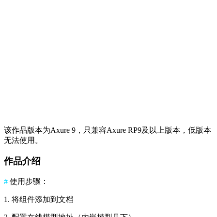
该作品版本为Axure 9，只兼容Axure RP9及以上版本，低版本
无法使用。
作品介绍
#
使用步骤：
1. 将组件添加到文档