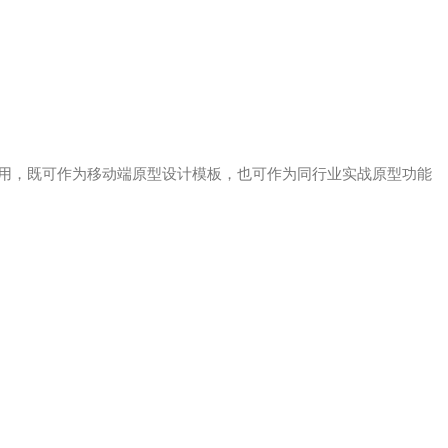
用，既可作为移动端原型设计模板，也可作为同行业实战原型功能