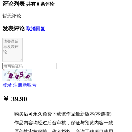
评论列表
共有
0
条评论
暂无评论
发表评论
取消回复
登录
注册新账号
￥ 39.90
购买后可永久免费下载该作品最新版本(本链接)
作品内容均经过后台审核，保证与预览内容一致
原创性审核保障，作者授权，允许工作项目使用