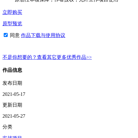
立即购买
原型预览
同意
作品下载与使用协议
不是你想要的？查看其它更多优秀作品>>
作品信息
发布日期
2021-05-17
更新日期
2021-05-27
分类