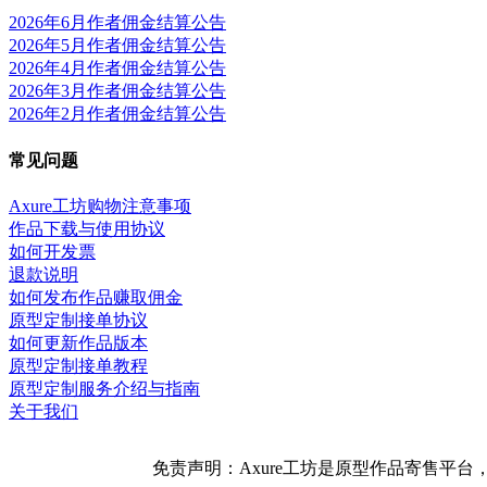
2026年6月作者佣金结算公告
2026年5月作者佣金结算公告
2026年4月作者佣金结算公告
2026年3月作者佣金结算公告
2026年2月作者佣金结算公告
常见问题
Axure工坊购物注意事项
作品下载与使用协议
如何开发票
退款说明
如何发布作品赚取佣金
原型定制接单协议
如何更新作品版本
原型定制接单教程
原型定制服务介绍与指南
关于我们
免责声明：Axure工坊是原型作品寄售