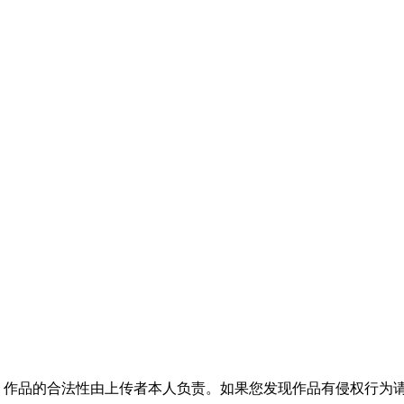
平台，作品的合法性由上传者本人负责。如果您发现作品有侵权行为