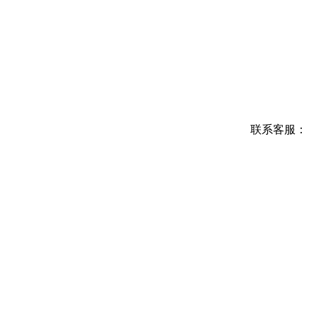
联系客服：