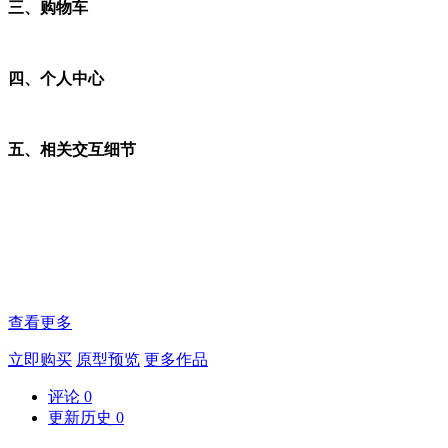
三、购物车
四、个人中心
五、相关交互细节
查看更多
立即购买
原型预览
更多作品
评论
0
更新历史
0