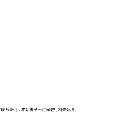
请联系我们，本站将第一时间进行相关处理。