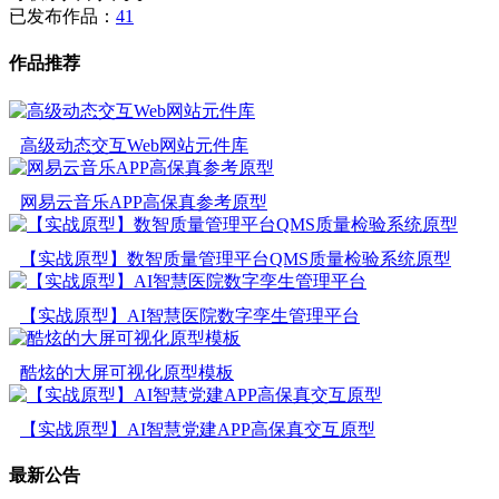
已发布作品：
41
作品推荐
高级动态交互Web网站元件库
网易云音乐APP高保真参考原型
【实战原型】数智质量管理平台QMS质量检验系统原型
【实战原型】AI智慧医院数字孪生管理平台
酷炫的大屏可视化原型模板
【实战原型】AI智慧党建APP高保真交互原型
最新公告