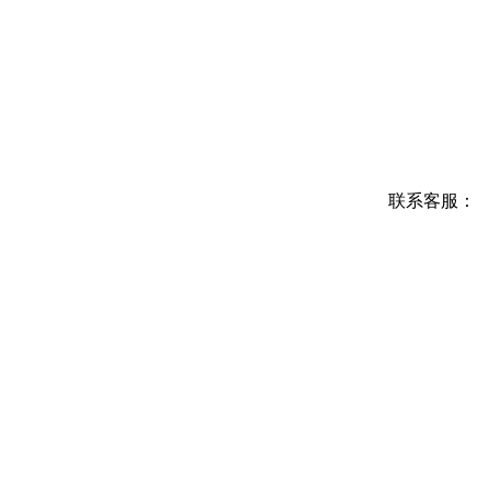
联系客服：